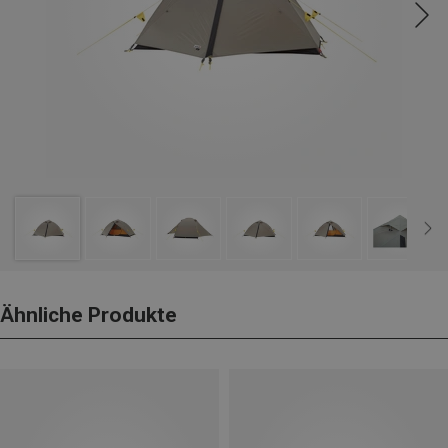
Ähnliche Produkte