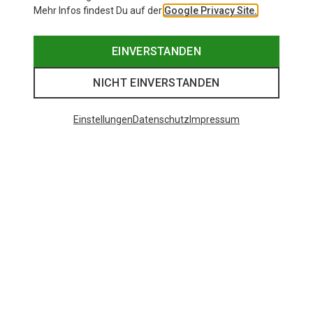
Mehr Infos findest Du auf der
Google Privacy Site.
EINVERSTANDEN
NICHT EINVERSTANDEN
Einstellungen
Datenschutz
Impressum