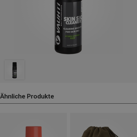
Ähnliche Produkte