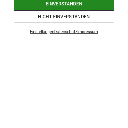
EINVERSTANDEN
NICHT EINVERSTANDEN
Einstellungen
Datenschutz
Impressum