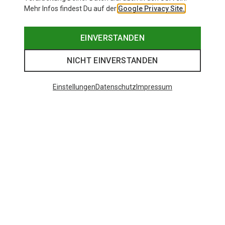
Mehr Infos findest Du auf der
Google Privacy Site.
EINVERSTANDEN
NICHT EINVERSTANDEN
Einstellungen
Datenschutz
Impressum