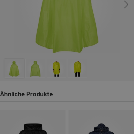
Ähnliche Produkte