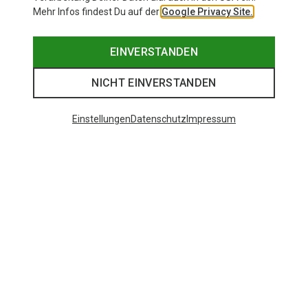
Mehr Infos findest Du auf der
Google Privacy Site.
EINVERSTANDEN
NICHT EINVERSTANDEN
Einstellungen
Datenschutz
Impressum