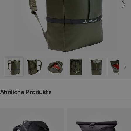
Ähnliche Produkte