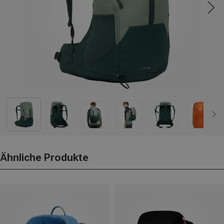
Ähnliche Produkte