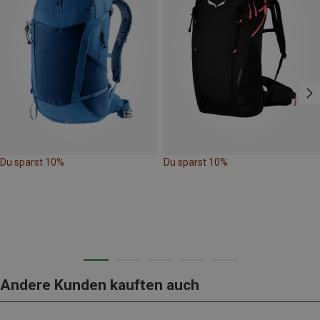
Du sparst 10%
Du sparst 10%
Andere Kunden kauften auch