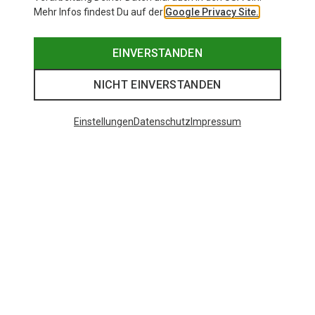
Mehr Infos findest Du auf der
Google Privacy Site.
EINVERSTANDEN
NICHT EINVERSTANDEN
Einstellungen
Datenschutz
Impressum