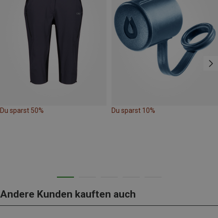
Du sparst 50%
Du sparst 10%
Andere Kunden kauften auch