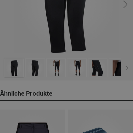
Ähnliche Produkte