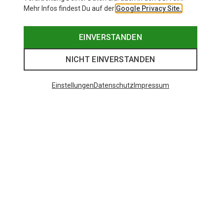
Mehr Infos findest Du auf der
Google Privacy Site.
EINVERSTANDEN
NICHT EINVERSTANDEN
Einstellungen
Datenschutz
Impressum