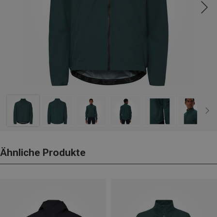
Ähnliche Produkte