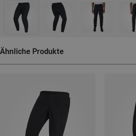
Ähnliche Produkte