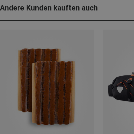
Andere Kunden kauften auch