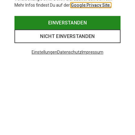
Mehr Infos findest Du auf der
Google Privacy Site.
EINVERSTANDEN
NICHT EINVERSTANDEN
Einstellungen
Datenschutz
Impressum