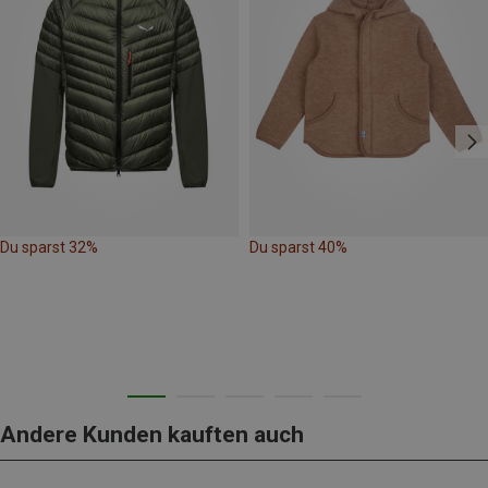
Du sparst 32%
Du sparst 40%
Andere Kunden kauften auch