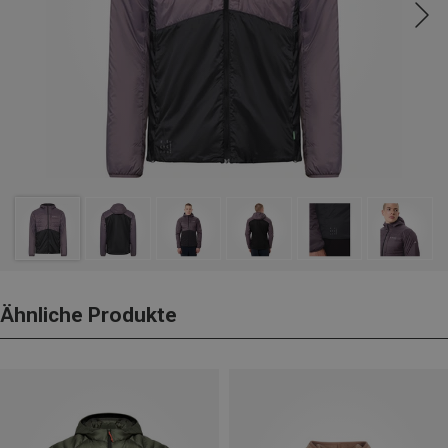
Ähnliche Produkte