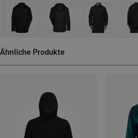
Ähnliche Produkte