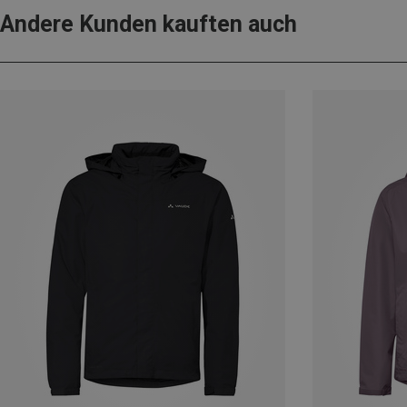
Andere Kunden kauften auch