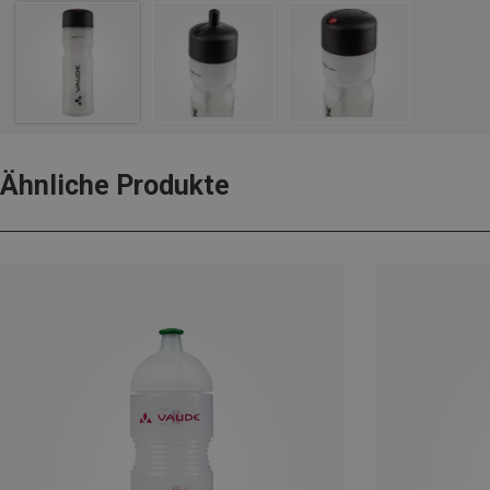
Ähnliche Produkte