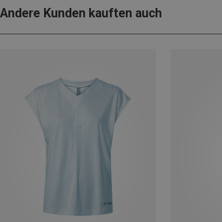
Andere Kunden kauften auch