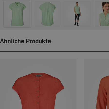
Ähnliche Produkte