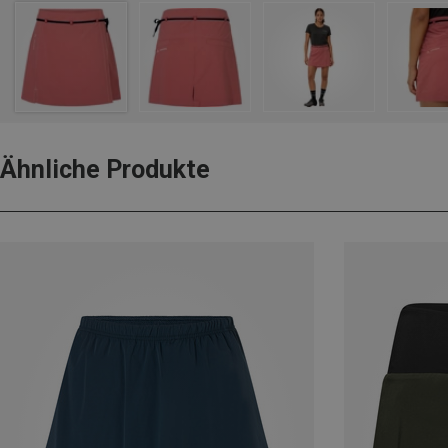
Ähnliche Produkte