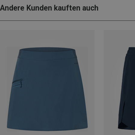
Andere Kunden kauften auch