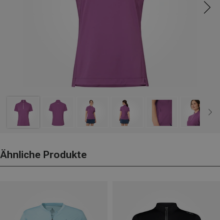
Ähnliche Produkte