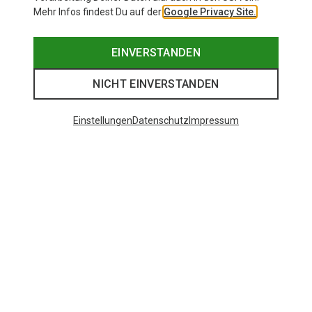
Mehr Infos findest Du auf der
Google Privacy Site.
EINVERSTANDEN
NICHT EINVERSTANDEN
Einstellungen
Datenschutz
Impressum