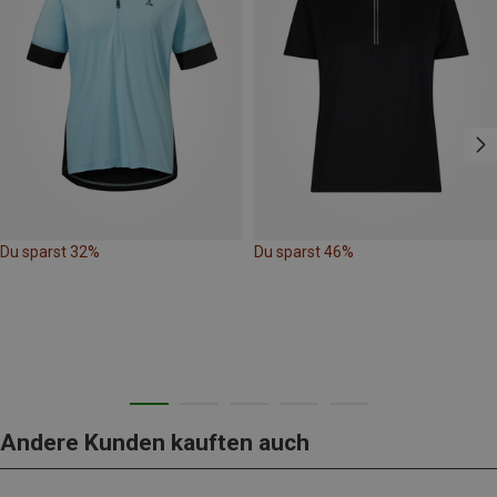
Du sparst 32%
Du sparst 46%
Andere Kunden kauften auch