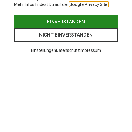
Mehr Infos findest Du auf der
Google Privacy Site.
EINVERSTANDEN
NICHT EINVERSTANDEN
Einstellungen
Datenschutz
Impressum