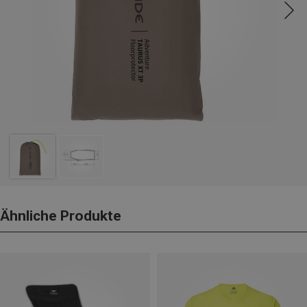
Ähnliche Produkte