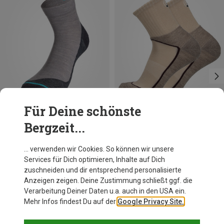
Für Deine schönste
Bergzeit...
Du sparst 67%
Du sparst 10%
… verwenden wir Cookies. So können wir unsere
Services für Dich optimieren, Inhalte auf Dich
zuschneiden und dir entsprechend personalisierte
Anzeigen zeigen. Deine Zustimmung schließt ggf. die
Verarbeitung Deiner Daten u.a. auch in den USA ein.
Mehr Infos findest Du auf der
Google Privacy Site.