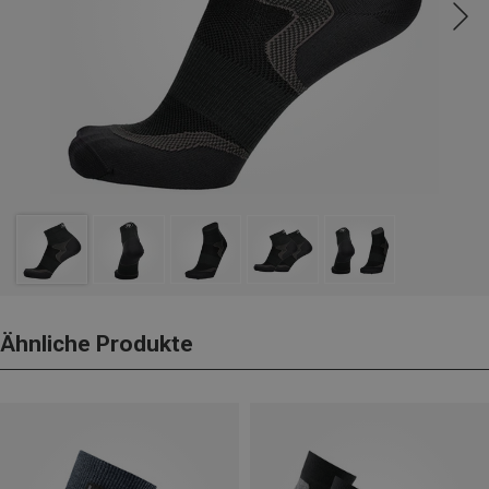
Ähnliche Produkte