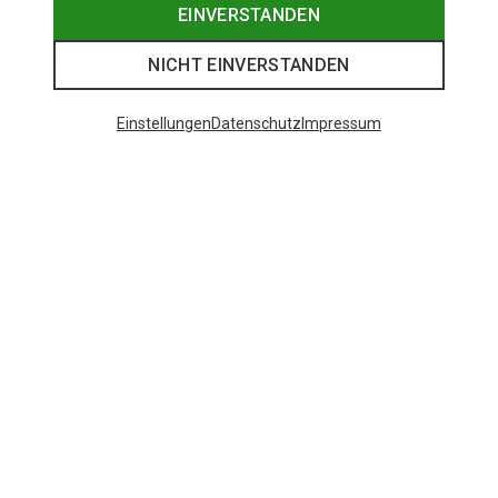
EINVERSTANDEN
NICHT EINVERSTANDEN
Einstellungen
Datenschutz
Impressum