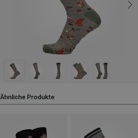
Ähnliche Produkte