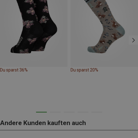
Du sparst 36%
Du sparst 20%
Andere Kunden kauften auch