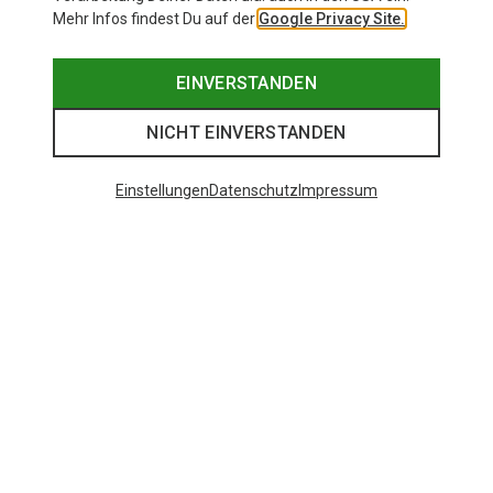
Mehr Infos findest Du auf der
Google Privacy Site.
EINVERSTANDEN
NICHT EINVERSTANDEN
Einstellungen
Datenschutz
Impressum