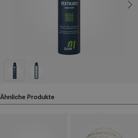
Ähnliche Produkte