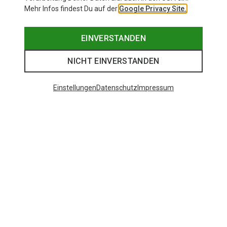
Mehr Infos findest Du auf der
Google Privacy Site.
EINVERSTANDEN
NICHT EINVERSTANDEN
Einstellungen
Datenschutz
Impressum