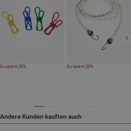
Du sparst 20%
Du sparst 20%
Andere Kunden kauften auch