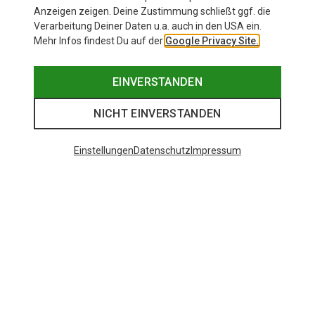
Anzeigen zeigen. Deine Zustimmung schließt ggf. die
Verarbeitung Deiner Daten u.a. auch in den USA ein.
Mehr Infos findest Du auf der
Google Privacy Site.
EINVERSTANDEN
NICHT EINVERSTANDEN
Einstellungen
Datenschutz
Impressum