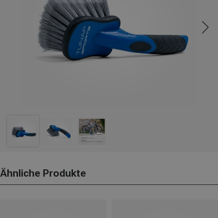
Ähnliche Produkte