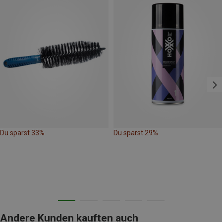
Du sparst 33%
Du sparst 29%
Andere Kunden kauften auch