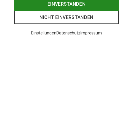
EINVERSTANDEN
NICHT EINVERSTANDEN
Einstellungen
Datenschutz
Impressum