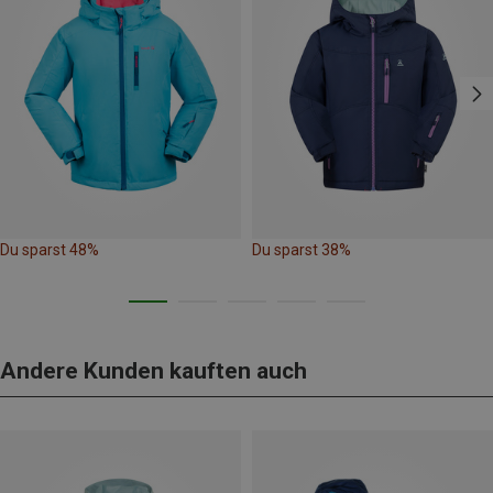
Du sparst 48%
Du sparst 38%
Andere Kunden kauften auch