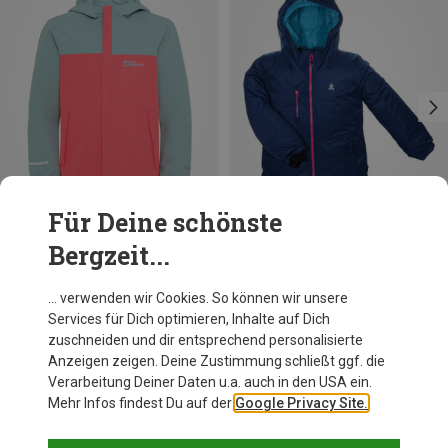
Für Deine schönste
Bergzeit...
Du sparst 27%
Du sparst 49%
… verwenden wir Cookies. So können wir unsere
Services für Dich optimieren, Inhalte auf Dich
zuschneiden und dir entsprechend personalisierte
Anzeigen zeigen. Deine Zustimmung schließt ggf. die
Verarbeitung Deiner Daten u.a. auch in den USA ein.
Mehr Infos findest Du auf der
Google Privacy Site.