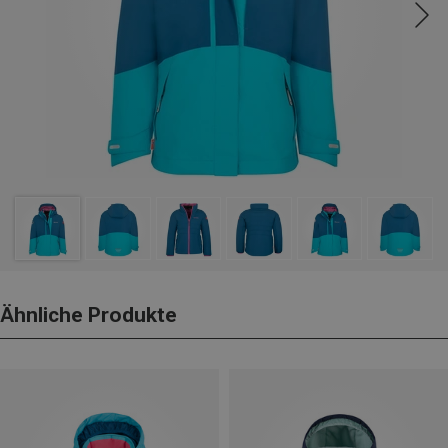
Ähnliche Produkte