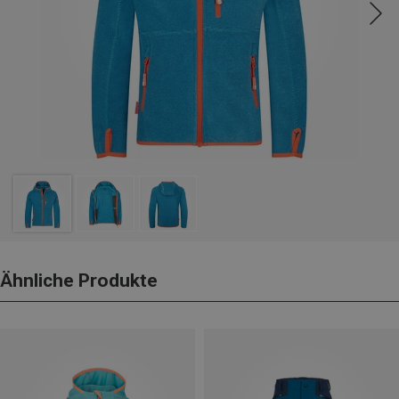
Ähnliche Produkte