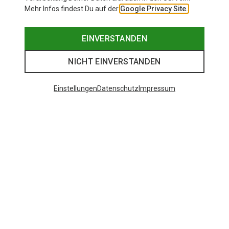
Mehr Infos findest Du auf der
Google Privacy Site.
EINVERSTANDEN
NICHT EINVERSTANDEN
Einstellungen
Datenschutz
Impressum