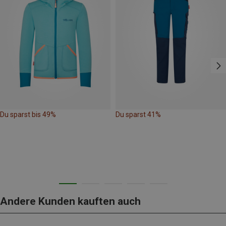
Du sparst bis 49%
Du sparst 41%
Andere Kunden kauften auch