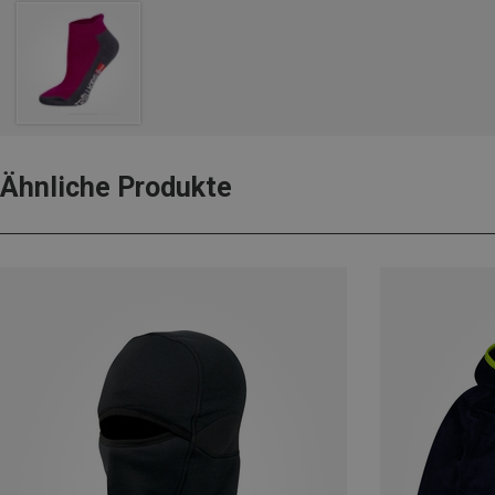
Ähnliche Produkte