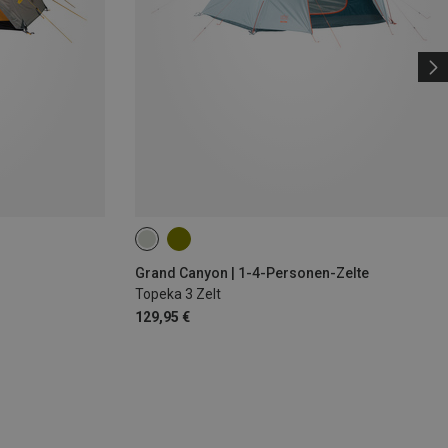
Grand Canyon | 1-4-Personen-Zelte
Topeka 3 Zelt
129,95 €