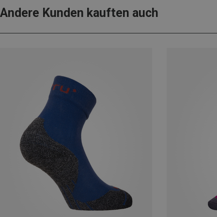
Andere Kunden kauften auch