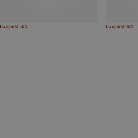
Du sparst 60%
Du sparst 35%