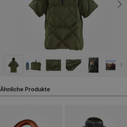
Ähnliche Produkte