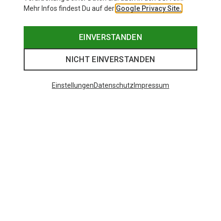
Mehr Infos findest Du auf der
Google Privacy Site.
EINVERSTANDEN
NICHT EINVERSTANDEN
Einstellungen
Datenschutz
Impressum