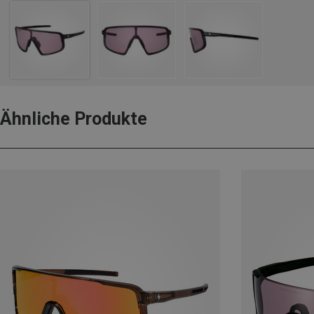
Ähnliche Produkte