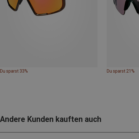
Du sparst 33%
Du sparst 21%
Andere Kunden kauften auch