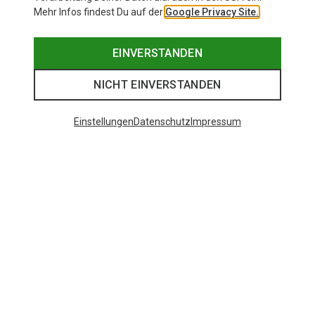
Mehr Infos findest Du auf der
Google Privacy Site.
EINVERSTANDEN
NICHT EINVERSTANDEN
Einstellungen
Datenschutz
Impressum