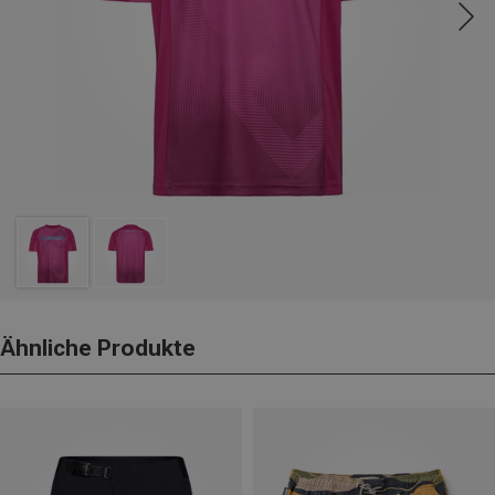
Ähnliche Produkte