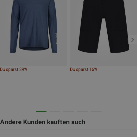
Du sparst 39%
Du sparst 16%
Andere Kunden kauften auch