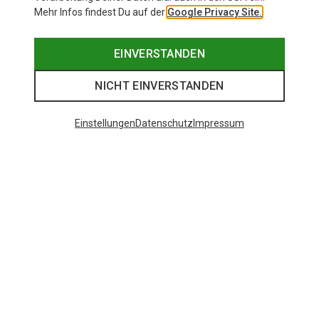
Mehr Infos findest Du auf der
Google Privacy Site.
EINVERSTANDEN
NICHT EINVERSTANDEN
Einstellungen
Datenschutz
Impressum