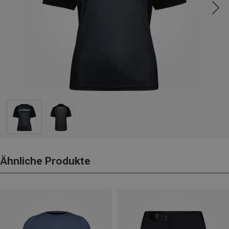
Ähnliche Produkte