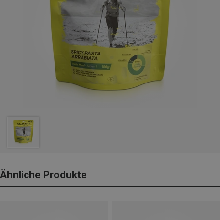
Ähnliche Produkte