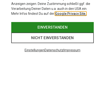
Anzeigen zeigen. Deine Zustimmung schließt ggf. die
Verarbeitung Deiner Daten u.a. auch in den USA ein.
Mehr Infos findest Du auf der
Google Privacy Site.
EINVERSTANDEN
NICHT EINVERSTANDEN
Einstellungen
Datenschutz
Impressum