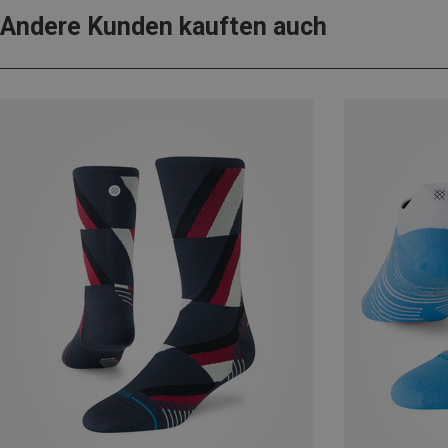
Andere Kunden kauften auch