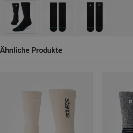
Ähnliche Produkte