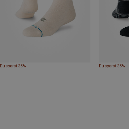
Du sparst 35%
Du sparst 35%