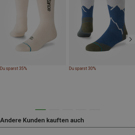
Du sparst 35%
Du sparst 30%
Andere Kunden kauften auch