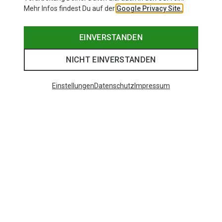
Mehr Infos findest Du auf der
Google Privacy Site.
EINVERSTANDEN
NICHT EINVERSTANDEN
Einstellungen
Datenschutz
Impressum