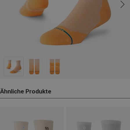
Ähnliche Produkte