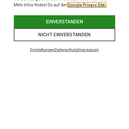
Mehr Infos findest Du auf der
Google Privacy Site.
EINVERSTANDEN
NICHT EINVERSTANDEN
Einstellungen
Datenschutz
Impressum