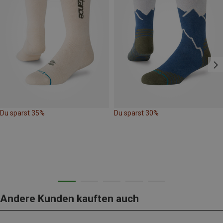
Du sparst 35%
Du sparst 30%
Andere Kunden kauften auch