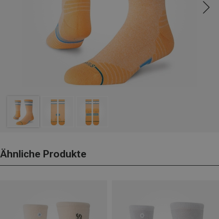
Ähnliche Produkte