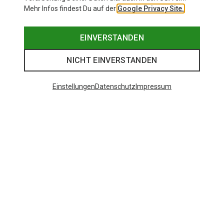
Mehr Infos findest Du auf der
Google Privacy Site.
EINVERSTANDEN
NICHT EINVERSTANDEN
Einstellungen
Datenschutz
Impressum