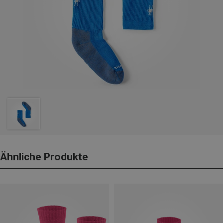
Ähnliche Produkte