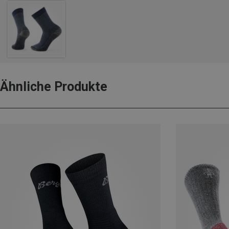
Ähnliche Produkte