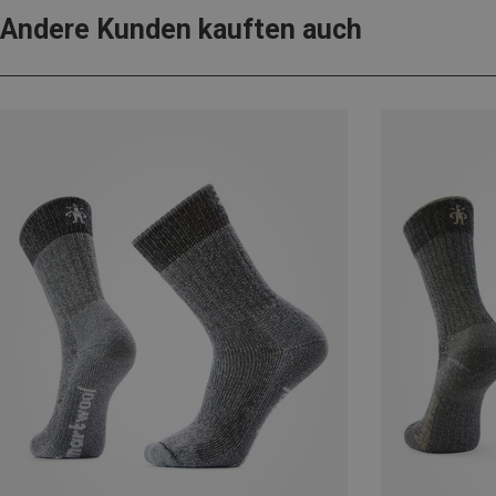
Andere Kunden kauften auch