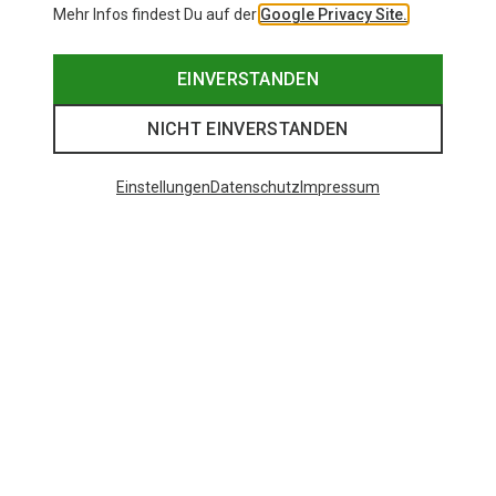
Mehr Infos findest Du auf der
Google Privacy Site.
EINVERSTANDEN
NICHT EINVERSTANDEN
Einstellungen
Datenschutz
Impressum