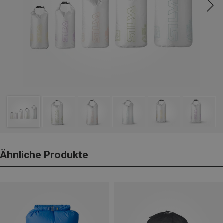
Ähnliche Produkte