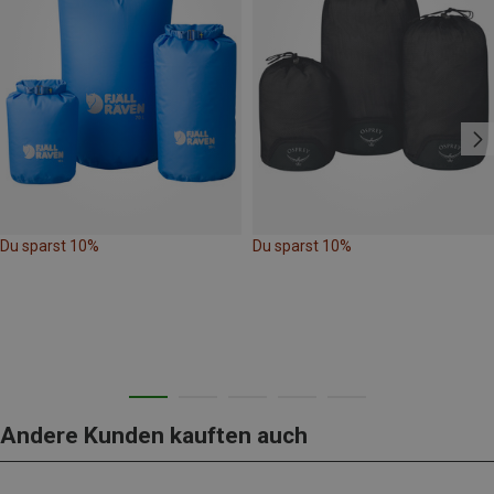
Du sparst 10%
Du sparst 10%
Andere Kunden kauften auch