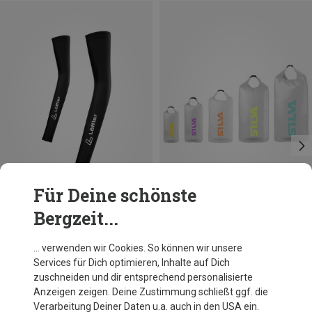
Für Deine schönste
Bergzeit...
Du sparst 10%
… verwenden wir Cookies. So können wir unsere
Services für Dich optimieren, Inhalte auf Dich
zuschneiden und dir entsprechend personalisierte
Anzeigen zeigen. Deine Zustimmung schließt ggf. die
Verarbeitung Deiner Daten u.a. auch in den USA ein.