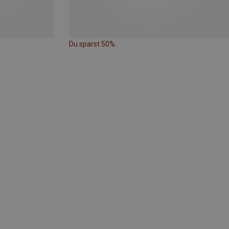
Du sparst 50%