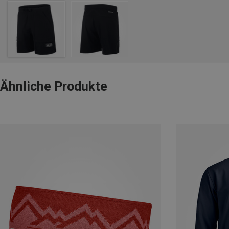
Ähnliche Produkte