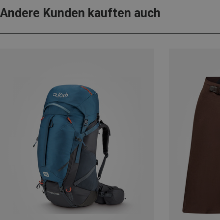
Andere Kunden kauften auch