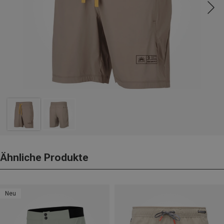
Ähnliche Produkte
Neu