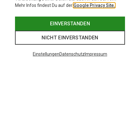
Mehr Infos findest Du auf der
Google Privacy Site.
EINVERSTANDEN
NICHT EINVERSTANDEN
Einstellungen
Datenschutz
Impressum