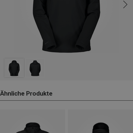
Ähnliche Produkte