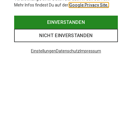
Mehr Infos findest Du auf der
Google Privacy Site.
EINVERSTANDEN
NICHT EINVERSTANDEN
Einstellungen
Datenschutz
Impressum