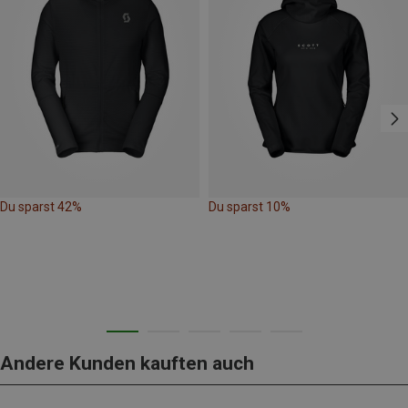
Du sparst 42%
Du sparst 10%
Andere Kunden kauften auch