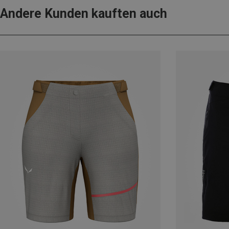
Andere Kunden kauften auch