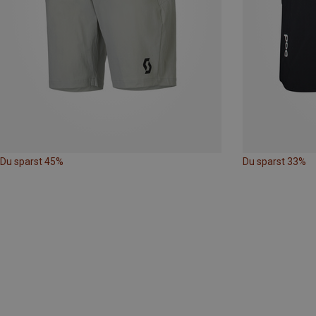
Du sparst 45%
Du sparst 33%