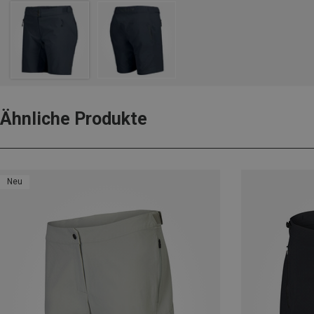
Ähnliche Produkte
Neu