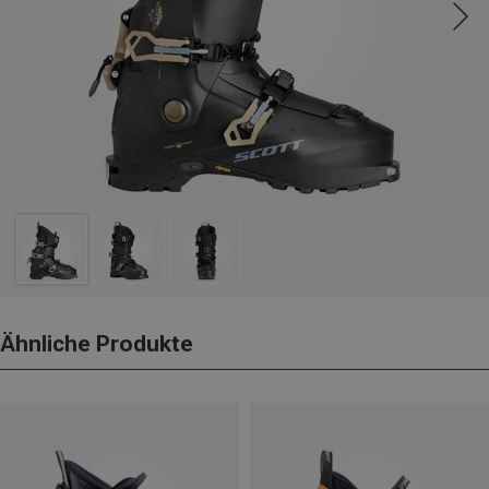
Ähnliche Produkte