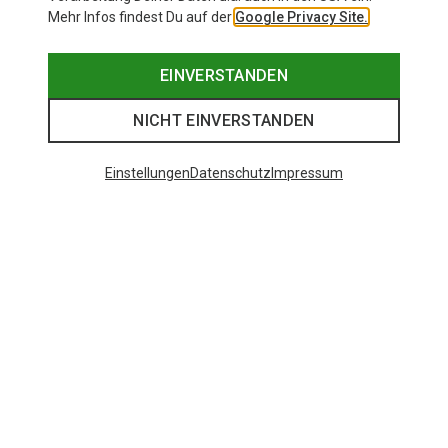
Mehr Infos findest Du auf der
Google Privacy Site.
EINVERSTANDEN
NICHT EINVERSTANDEN
Einstellungen
Datenschutz
Impressum