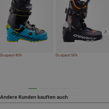
Du sparst 45%
Du sparst 56%
Andere Kunden kauften auch