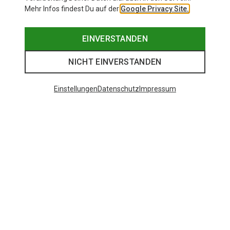
Mehr Infos findest Du auf der
Google Privacy Site.
EINVERSTANDEN
NICHT EINVERSTANDEN
Einstellungen
Datenschutz
Impressum