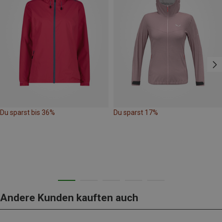
Du sparst bis 36%
Du sparst 17%
Andere Kunden kauften auch