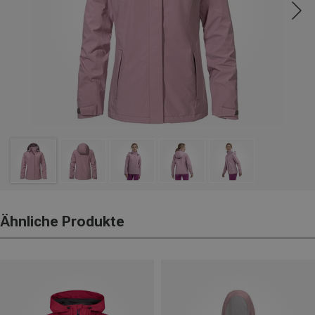
Ähnliche Produkte