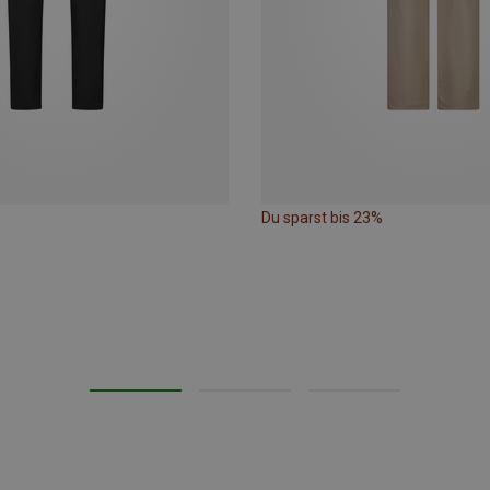
Du sparst bis 23%