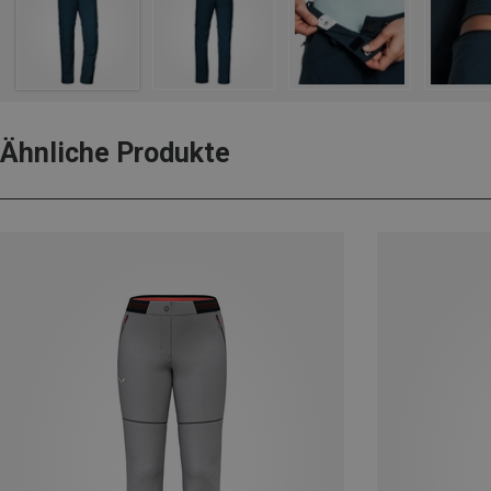
Ähnliche Produkte