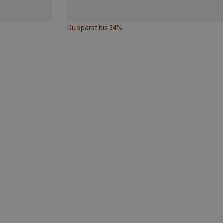
Du sparst bis 34%