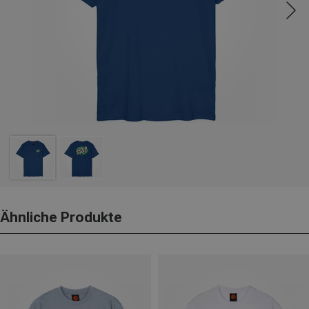
Ähnliche Produkte