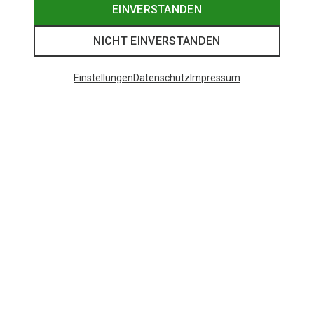
EINVERSTANDEN
NICHT EINVERSTANDEN
Einstellungen
Datenschutz
Impressum