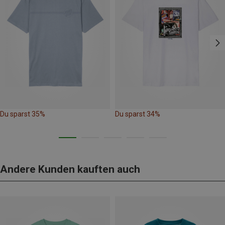
Du sparst 35%
Du sparst 34%
Andere Kunden kauften auch