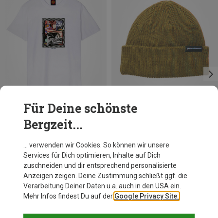
Für Deine schönste
Bergzeit...
Du sparst 34%
Du sparst 17%
… verwenden wir Cookies. So können wir unsere
Services für Dich optimieren, Inhalte auf Dich
zuschneiden und dir entsprechend personalisierte
Anzeigen zeigen. Deine Zustimmung schließt ggf. die
Verarbeitung Deiner Daten u.a. auch in den USA ein.
Mehr Infos findest Du auf der
Google Privacy Site.