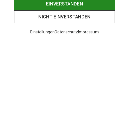
EINVERSTANDEN
NICHT EINVERSTANDEN
Einstellungen
Datenschutz
Impressum