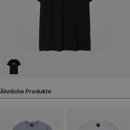
Ähnliche Produkte