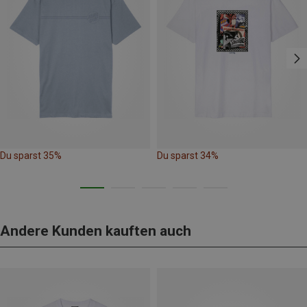
Du sparst 35%
Du sparst 34%
Andere Kunden kauften auch