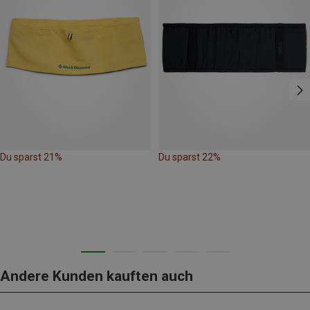
Du sparst 21%
Du sparst 22%
Andere Kunden kauften auch