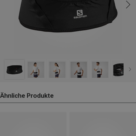
Ähnliche Produkte