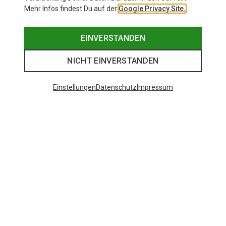
Mehr Infos findest Du auf der
Google Privacy Site.
EINVERSTANDEN
NICHT EINVERSTANDEN
Einstellungen
Datenschutz
Impressum