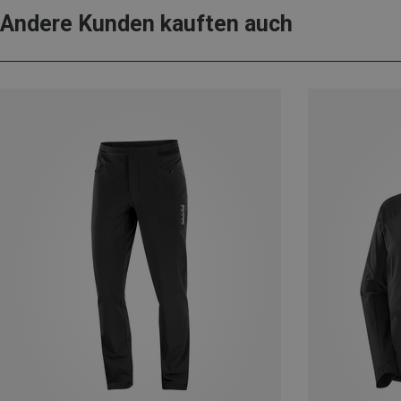
Andere Kunden kauften auch