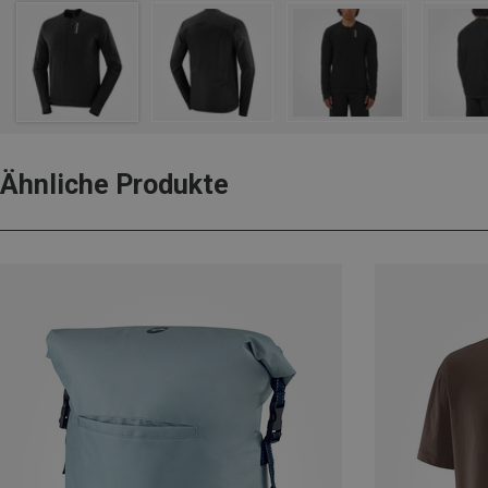
Ähnliche Produkte