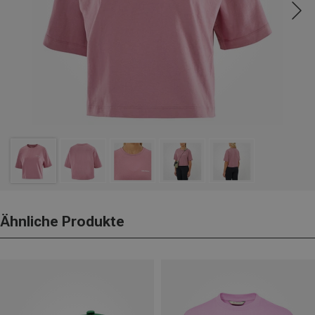
Ähnliche Produkte