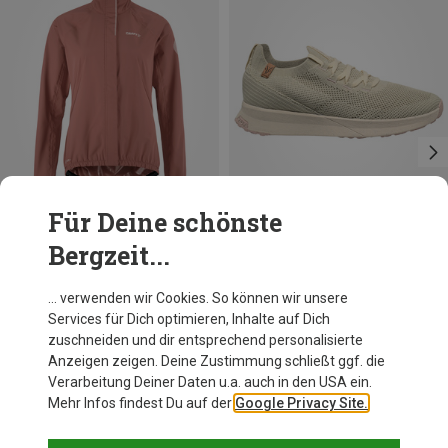
Für Deine schönste
Bergzeit...
Du sparst 24%
Du sparst 21%
… verwenden wir Cookies. So können wir unsere
Services für Dich optimieren, Inhalte auf Dich
zuschneiden und dir entsprechend personalisierte
Anzeigen zeigen. Deine Zustimmung schließt ggf. die
Verarbeitung Deiner Daten u.a. auch in den USA ein.
Mehr Infos findest Du auf der
Google Privacy Site.