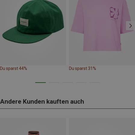
Du sparst 44%
Du sparst 31%
Andere Kunden kauften auch