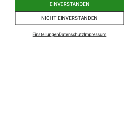
EINVERSTANDEN
NICHT EINVERSTANDEN
Einstellungen
Datenschutz
Impressum