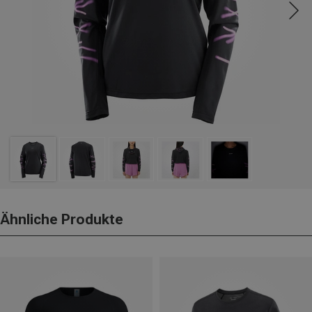
Ähnliche Produkte