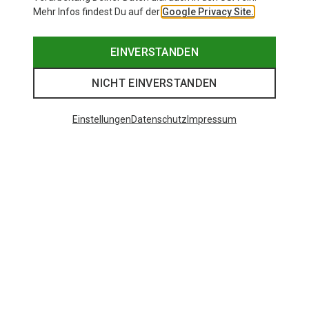
Mehr Infos findest Du auf der
Google Privacy Site.
EINVERSTANDEN
NICHT EINVERSTANDEN
Einstellungen
Datenschutz
Impressum