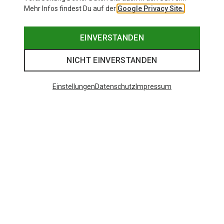
Mehr Infos findest Du auf der
Google Privacy Site.
EINVERSTANDEN
NICHT EINVERSTANDEN
Einstellungen
Datenschutz
Impressum