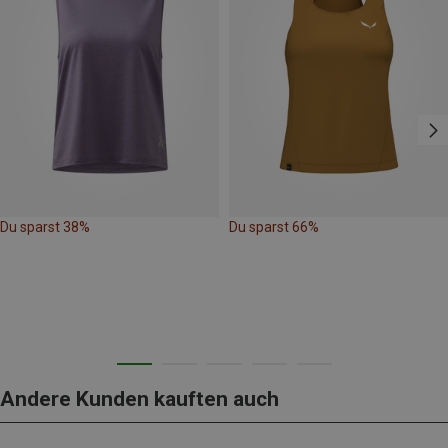
Du sparst 38%
Du sparst 66%
Andere Kunden kauften auch