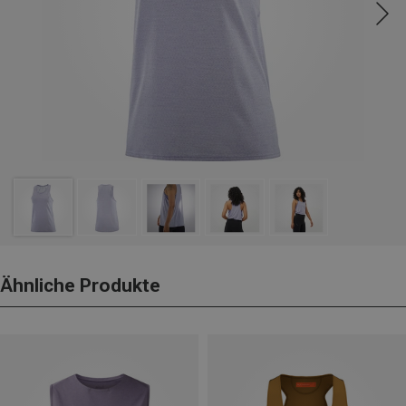
Ähnliche Produkte