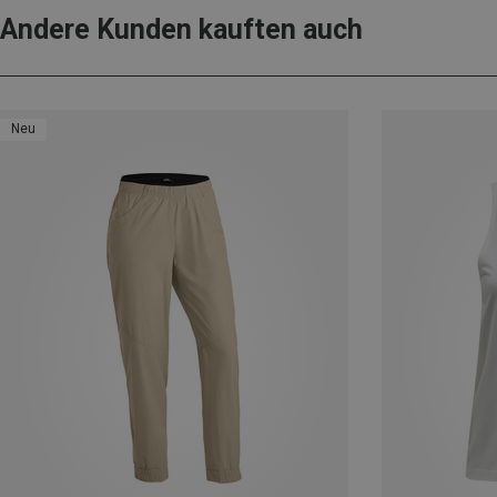
Andere Kunden kauften auch
Neu