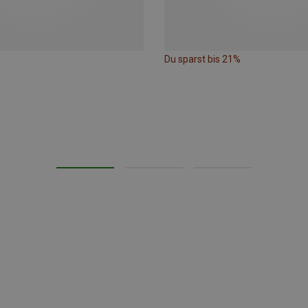
Du sparst bis 21%