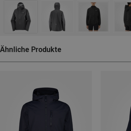
Ähnliche Produkte