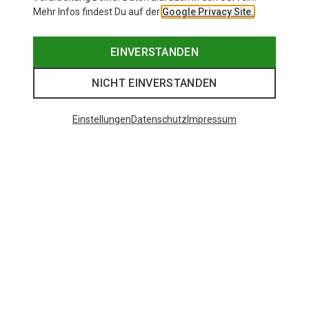
Mehr Infos findest Du auf der
Google Privacy Site.
EINVERSTANDEN
NICHT EINVERSTANDEN
Einstellungen
Datenschutz
Impressum