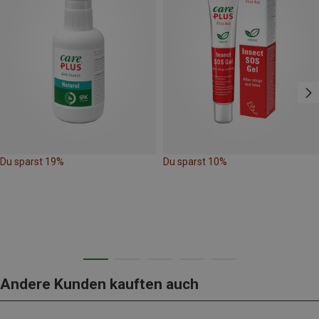
Du sparst 19%
Du sparst 10%
Andere Kunden kauften auch