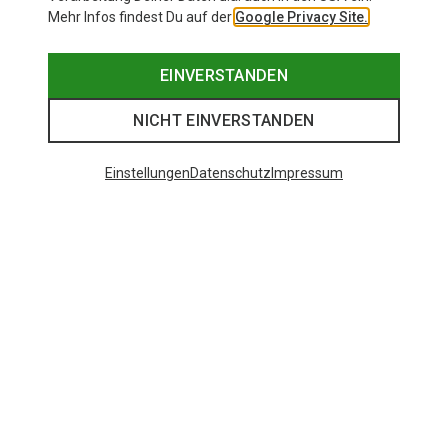
Mehr Infos findest Du auf der
Google Privacy Site.
EINVERSTANDEN
NICHT EINVERSTANDEN
Einstellungen
Datenschutz
Impressum