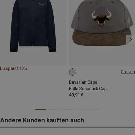
Du sparst 10%
Größen
ONE SIZE
Bavarian Caps
Bulle Snapnack Cap
40,91 €
Andere Kunden kauften auch