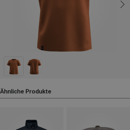
Ähnliche Produkte